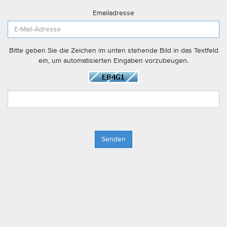
Emailadresse
Bitte geben Sie die Zeichen im unten stehende Bild in das Textfeld
ein, um automatisierten Eingaben vorzubeugen.
Senden