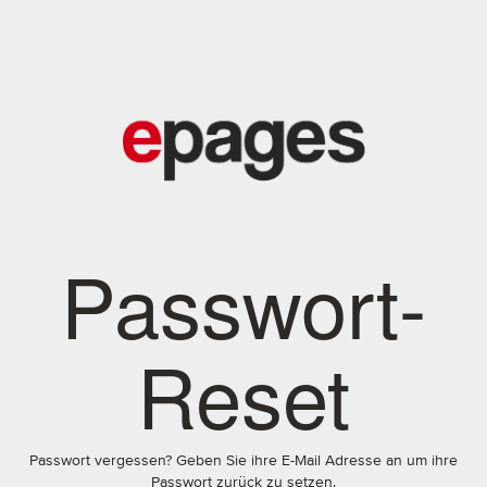
Passwort-
Reset
Passwort vergessen? Geben Sie ihre E-Mail Adresse an um ihre
Passwort zurück zu setzen.