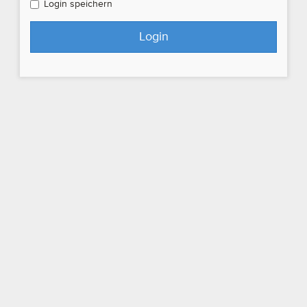
Login speichern