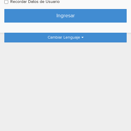
Recordar Datos de Usuario
Cambiar Lenguaje