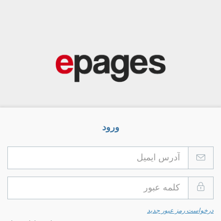
ورود
درخواست رمز عبور جدید