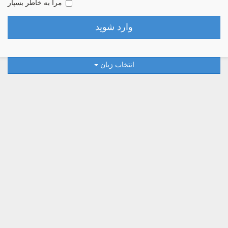
مرا به خاطر بسپار
انتخاب زبان