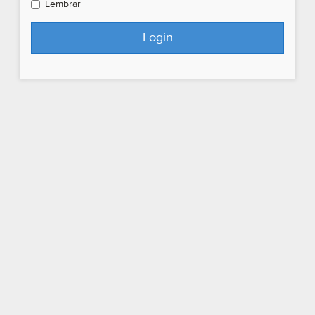
Lembrar