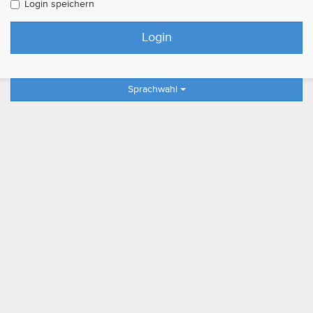
Login speichern
Sprachwahl